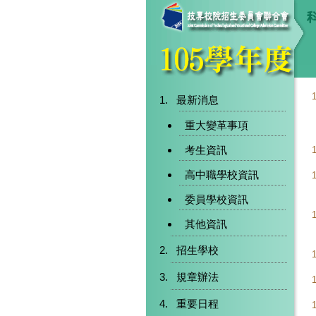
最新消息
重大變革事項
考生資訊
高中職學校資訊
委員學校資訊
其他資訊
招生學校
規章辦法
重要日程