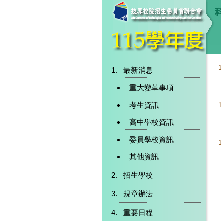
最新消息
重大變革事項
考生資訊
高中學校資訊
委員學校資訊
其他資訊
招生學校
規章辦法
重要日程