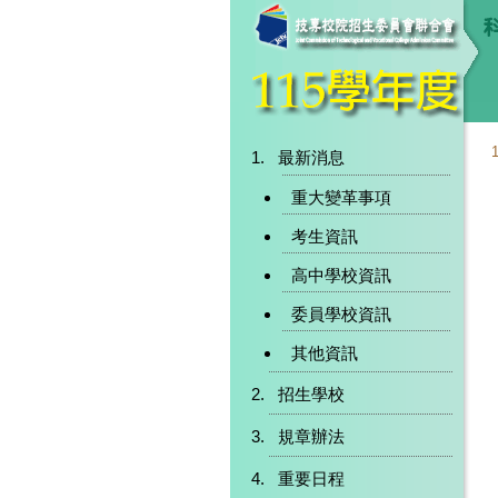
最新消息
重大變革事項
考生資訊
高中學校資訊
委員學校資訊
其他資訊
招生學校
規章辦法
重要日程