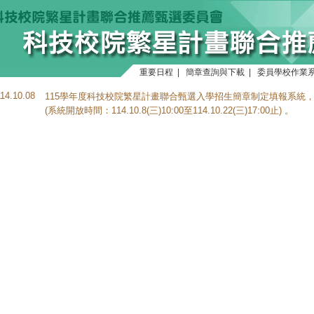
重要日程
|
簡章查詢與下載
|
委員學校作業
114.10.08
115學年度科技校院繁星計畫聯合甄選入學招生簡章制定填報系統
(系統開放時間：114.10.8(三)10:00至114.10.22(三)17:00止) 。