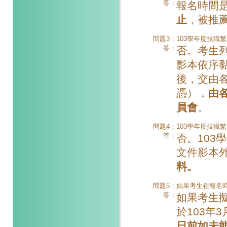
答：
報名時間
止
，被推
問題3：
103學年度技職
答：
否。考生
影本依序
後，交由各
憑），
由
員會
。
問題4：
103學年度技職
答：
否。103
文件影本
料
。
問題5：
如果考生在報名
答：
如果考生
於103年
日前如未