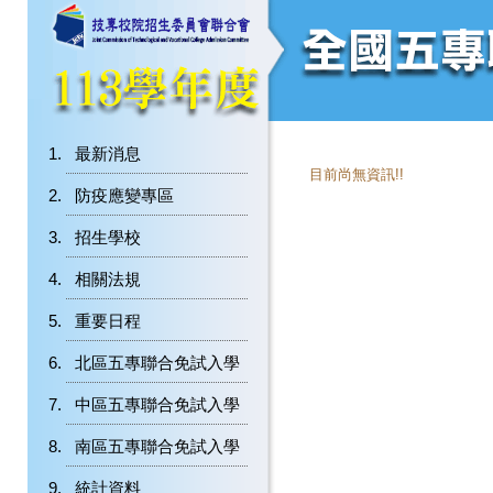
最新消息
目前尚無資訊!!
防疫應變專區
招生學校
相關法規
重要日程
北區五專聯合免試入學
中區五專聯合免試入學
南區五專聯合免試入學
統計資料