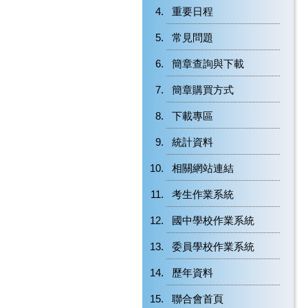
重要日程
常見問題
簡章查詢與下載
簡章購買方式
下載專區
統計資料
相關網站連結
考生作業系統
國中學校作業系統
委員學校作業系統
歷年資料
聯合會首頁