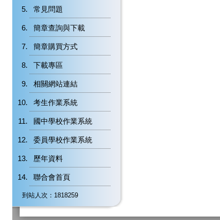
常見問題
簡章查詢與下載
簡章購買方式
下載專區
相關網站連結
考生作業系統
國中學校作業系統
委員學校作業系統
歷年資料
聯合會首頁
到站人次：1818259