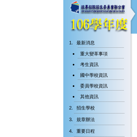
最新消息
重大變革事項
考生資訊
國中學校資訊
委員學校資訊
其他資訊
招生學校
規章辦法
重要日程