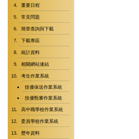
重要日程
常見問題
簡章查詢與下載
下載專區
統計資料
相關網站連結
考生作業系統
技優保送作業系統
技優甄審作業系統
高中職學校作業系統
委員學校作業系統
歷年資料