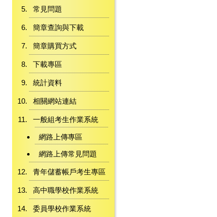
常見問題
簡章查詢與下載
簡章購買方式
下載專區
統計資料
相關網站連結
一般組考生作業系統
網路上傳專區
網路上傳常見問題
青年儲蓄帳戶考生專區
高中職學校作業系統
委員學校作業系統