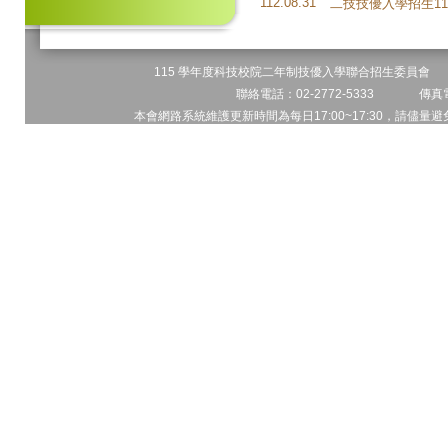
112.08.31
二技技優入學招生1
115 學年度科技校院二年制技優入學聯合招生委員會 地址
聯絡電話：02-2772-5333 傳真電
本會網路系統維護更新時間為每日17:00~17:30，請儘