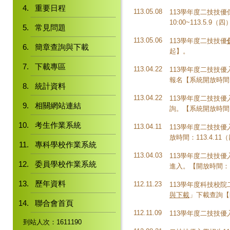
重要日程
113.05.08
113學年度二技技
10:00~113.5.9（四
常見問題
113.05.06
113學年度二技技優
簡章查詢與下載
起】。
下載專區
113.04.22
113學年度二技技
報名【系統開放時間：11
統計資料
113.04.22
113學年度二技技
相關網站連結
詢。【系統開放時間：11
考生作業系統
113.04.11
113學年度二技技
放時間：113.4.11（
專科學校作業系統
113.04.03
113學年度二技技
委員學校作業系統
進入。【開放時間：113
歷年資料
112.11.23
113學年度科技校
與下載
」下載查詢【開
聯合會首頁
112.11.09
113學年度二技技
到站人次：1611190