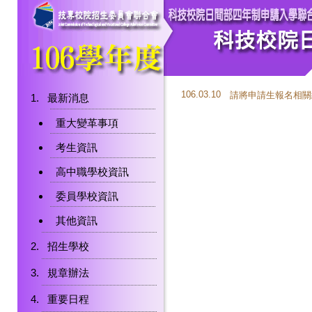
106.03.10
請將申請生報名相關統
最新消息
重大變革事項
考生資訊
高中職學校資訊
委員學校資訊
其他資訊
招生學校
規章辦法
重要日程