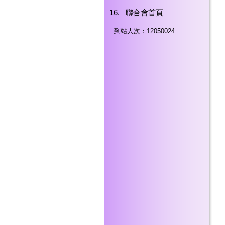
聯合會首頁
到站人次：12050024