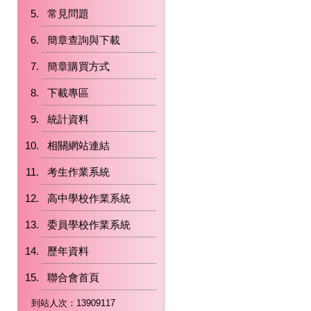
常見問題
簡章查詢與下載
簡章購買方式
下載專區
統計資料
相關網站連結
考生作業系統
高中學校作業系統
委員學校作業系統
歷年資料
聯合會首頁
到站人次：13909117