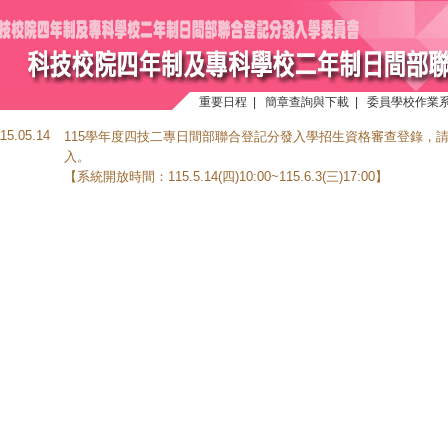
重要日程
|
簡章查詢與下載
|
委員學校作業
115.05.14
115學年度四技二專日間部聯合登記分發入學招生資格審查登錄，
入。
【系統開放時間：115.5.14(四)10:00~115.6.3(三)17:00】