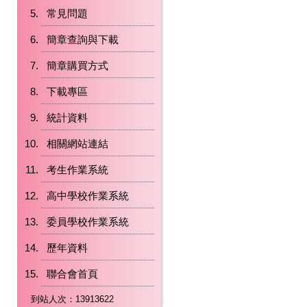
常見問題
簡章查詢與下載
簡章購買方式
下載專區
統計資料
相關網站連結
考生作業系統
高中學校作業系統
委員學校作業系統
歷年資料
聯合會首頁
到站人次：13913622