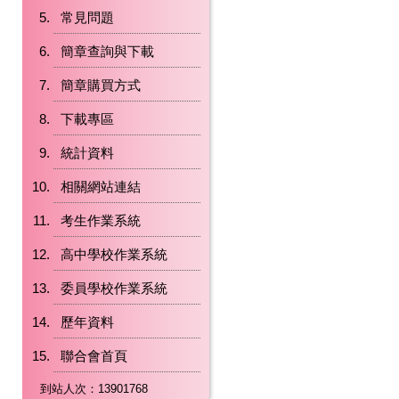
常見問題
簡章查詢與下載
簡章購買方式
下載專區
統計資料
相關網站連結
考生作業系統
高中學校作業系統
委員學校作業系統
歷年資料
聯合會首頁
到站人次：13901768