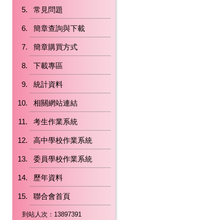
常見問題
簡章查詢與下載
簡章購買方式
下載專區
統計資料
相關網站連結
考生作業系統
高中學校作業系統
委員學校作業系統
歷年資料
聯合會首頁
到站人次：13897391