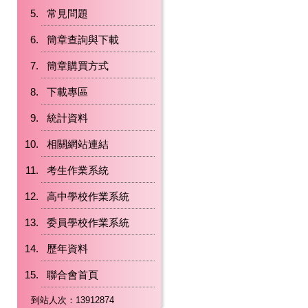
常見問題
簡章查詢與下載
簡章購買方式
下載專區
統計資料
相關網站連結
考生作業系統
高中學校作業系統
委員學校作業系統
歷年資料
聯合會首頁
到站人次：13912874