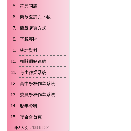
常見問題
簡章查詢與下載
簡章購買方式
下載專區
統計資料
相關網站連結
考生作業系統
高中學校作業系統
委員學校作業系統
歷年資料
聯合會首頁
到站人次：13918932