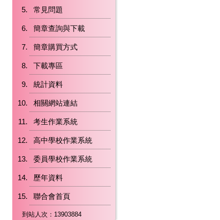
常見問題
簡章查詢與下載
簡章購買方式
下載專區
統計資料
相關網站連結
考生作業系統
高中學校作業系統
委員學校作業系統
歷年資料
聯合會首頁
到站人次：13903884