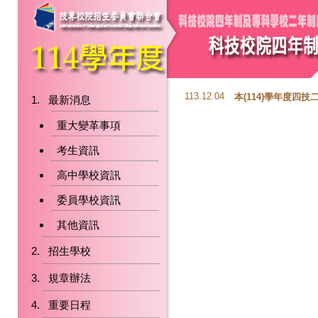
113.12.04
本(114)學年度
最新消息
重大變革事項
考生資訊
高中學校資訊
委員學校資訊
其他資訊
招生學校
規章辦法
重要日程