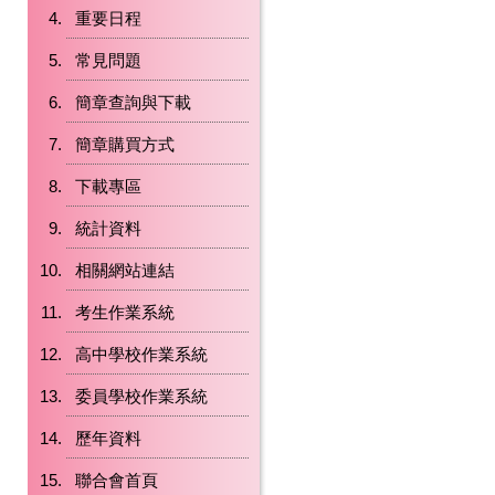
重要日程
常見問題
簡章查詢與下載
簡章購買方式
下載專區
統計資料
相關網站連結
考生作業系統
高中學校作業系統
委員學校作業系統
歷年資料
聯合會首頁