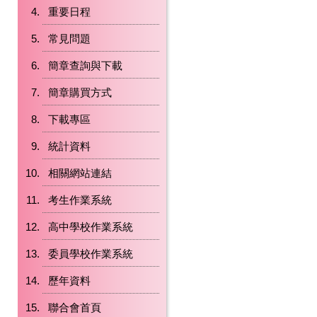
重要日程
常見問題
簡章查詢與下載
簡章購買方式
下載專區
統計資料
相關網站連結
考生作業系統
高中學校作業系統
委員學校作業系統
歷年資料
聯合會首頁