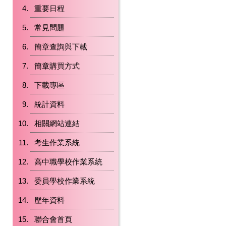
重要日程
常見問題
簡章查詢與下載
簡章購買方式
下載專區
統計資料
相關網站連結
考生作業系統
高中職學校作業系統
委員學校作業系統
歷年資料
聯合會首頁