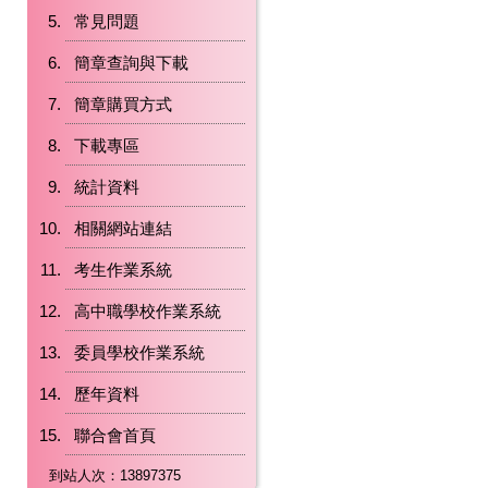
常見問題
簡章查詢與下載
簡章購買方式
下載專區
統計資料
相關網站連結
考生作業系統
高中職學校作業系統
委員學校作業系統
歷年資料
聯合會首頁
到站人次：13897375