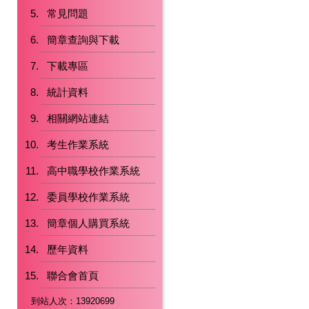
常見問題
簡章查詢與下載
下載專區
統計資料
相關網站連結
考生作業系統
高中職學校作業系統
委員學校作業系統
簡章個人購買系統
歷年資料
聯合會首頁
到站人次：13920699