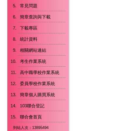
常見問題
簡章查詢與下載
下載專區
統計資料
相關網站連結
考生作業系統
高中職學校作業系統
委員學校作業系統
簡章個人購買系統
103聯合登記
聯合會首頁
到站人次：13895494