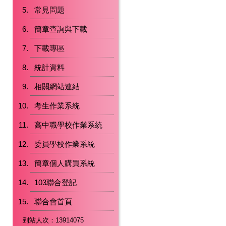
常見問題
簡章查詢與下載
下載專區
統計資料
相關網站連結
考生作業系統
高中職學校作業系統
委員學校作業系統
簡章個人購買系統
103聯合登記
聯合會首頁
到站人次：13914075