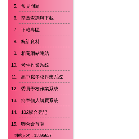
常見問題
簡章查詢與下載
下載專區
統計資料
相關網站連結
考生作業系統
高中職學校作業系統
委員學校作業系統
簡章個人購買系統
102聯合登記
聯合會首頁
到站人次：13895637