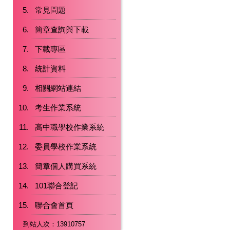
常見問題
簡章查詢與下載
下載專區
統計資料
相關網站連結
考生作業系統
高中職學校作業系統
委員學校作業系統
簡章個人購買系統
101聯合登記
聯合會首頁
到站人次：13910757