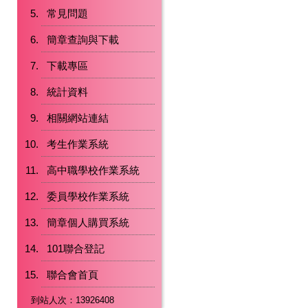
常見問題
簡章查詢與下載
下載專區
統計資料
相關網站連結
考生作業系統
高中職學校作業系統
委員學校作業系統
簡章個人購買系統
101聯合登記
聯合會首頁
到站人次：13926408