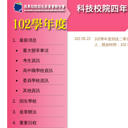
102.05.22
102學年度四技二
最新消息
入，開放時間：102.5.23
重大變革事項
考生資訊
高中職學校資訊
委員學校資訊
其他資訊
招生學校
規章辦法
重要日程