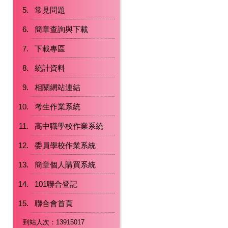
常見問題
簡章查詢與下載
下載專區
統計資料
相關網站連結
考生作業系統
高中職學校作業系統
委員學校作業系統
簡章個人購買系統
101聯合登記
聯合會首頁
到站人次：13915017