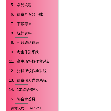
常見問題
簡章查詢與下載
下載專區
統計資料
相關網站連結
考生作業系統
高中職學校作業系統
委員學校作業系統
簡章個人購買系統
101聯合登記
聯合會首頁
到站人次：13901241