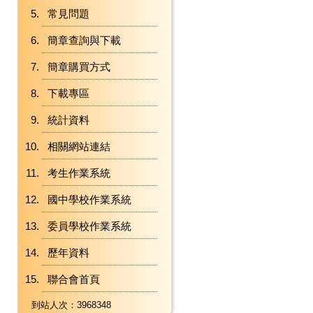
常見問題
簡章查詢與下載
簡章購買方式
下載專區
統計資料
相關網站連結
考生作業系統
國中學校作業系統
委員學校作業系統
歷年資料
聯合會首頁
到站人次：3968348