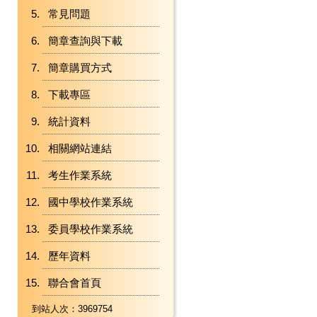
常見問題
簡章查詢與下載
簡章購買方式
下載專區
統計資料
相關網站連結
考生作業系統
國中學校作業系統
委員學校作業系統
歷年資料
聯合會首頁
到站人次：3969754