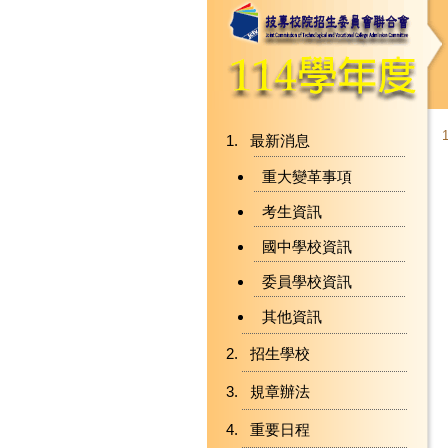
最新消息
重大變革事項
考生資訊
國中學校資訊
委員學校資訊
其他資訊
招生學校
規章辦法
重要日程