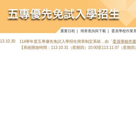
重要日程
|
簡章查詢與下載
|
委員學校作業
113.10.30
114學年度五專優先免試入學招生簡章制定系統，由「
委員學校作業
【系統開放時間：113.10.31（星期四）10:00至113.11.07（星期四