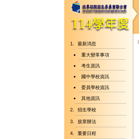
最新消息
重大變革事項
考生資訊
國中學校資訊
委員學校資訊
其他資訊
招生學校
規章辦法
重要日程