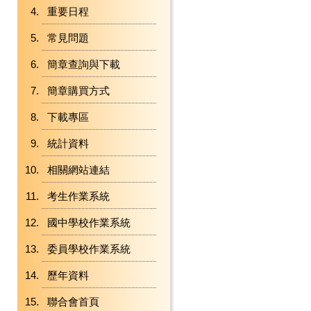
重要日程
常見問題
簡章查詢與下載
簡章購買方式
下載專區
統計資料
相關網站連結
考生作業系統
國中學校作業系統
委員學校作業系統
歷年資料
聯合會首頁