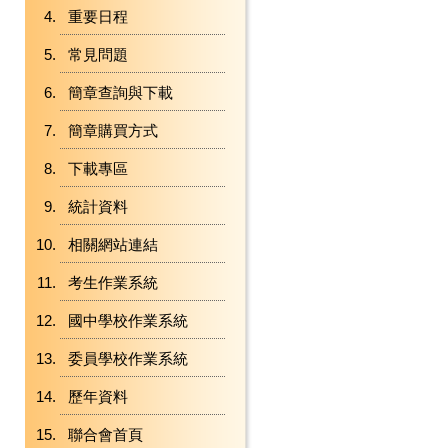
重要日程
常見問題
簡章查詢與下載
簡章購買方式
下載專區
統計資料
相關網站連結
考生作業系統
國中學校作業系統
委員學校作業系統
歷年資料
聯合會首頁