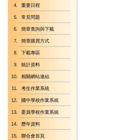
重要日程
常見問題
簡章查詢與下載
簡章購買方式
下載專區
統計資料
相關網站連結
考生作業系統
國中學校作業系統
委員學校作業系統
歷年資料
聯合會首頁