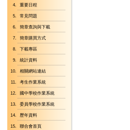
重要日程
常見問題
簡章查詢與下載
簡章購買方式
下載專區
統計資料
相關網站連結
考生作業系統
國中學校作業系統
委員學校作業系統
歷年資料
聯合會首頁