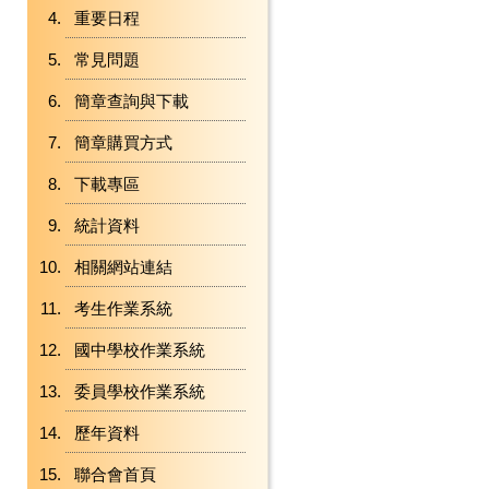
重要日程
常見問題
簡章查詢與下載
簡章購買方式
下載專區
統計資料
相關網站連結
考生作業系統
國中學校作業系統
委員學校作業系統
歷年資料
聯合會首頁