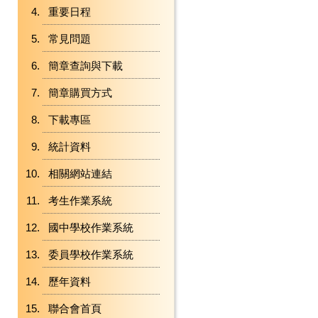
重要日程
常見問題
簡章查詢與下載
簡章購買方式
下載專區
統計資料
相關網站連結
考生作業系統
國中學校作業系統
委員學校作業系統
歷年資料
聯合會首頁