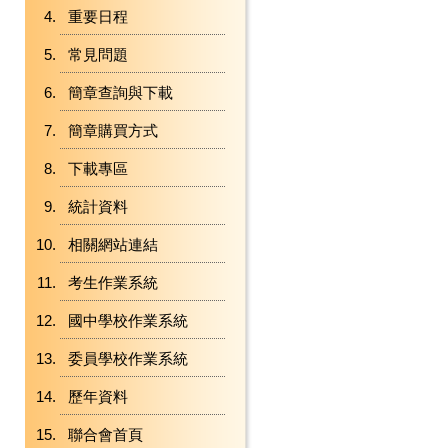
重要日程
常見問題
簡章查詢與下載
簡章購買方式
下載專區
統計資料
相關網站連結
考生作業系統
國中學校作業系統
委員學校作業系統
歷年資料
聯合會首頁