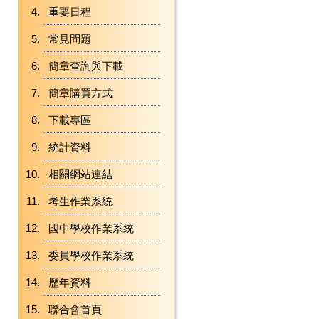
重要日程
常見問題
簡章查詢與下載
簡章購買方式
下載專區
統計資料
相關網站連結
考生作業系統
國中學校作業系統
委員學校作業系統
歷年資料
聯合會首頁