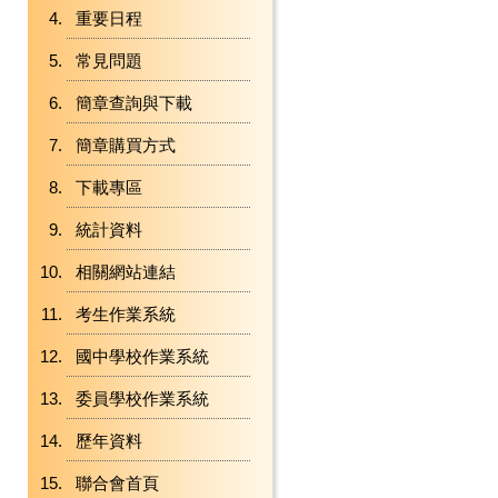
重要日程
常見問題
簡章查詢與下載
簡章購買方式
下載專區
統計資料
相關網站連結
考生作業系統
國中學校作業系統
委員學校作業系統
歷年資料
聯合會首頁