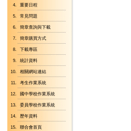
重要日程
常見問題
簡章查詢與下載
簡章購買方式
下載專區
統計資料
相關網站連結
考生作業系統
國中學校作業系統
委員學校作業系統
歷年資料
聯合會首頁