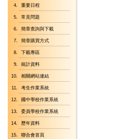
重要日程
常見問題
簡章查詢與下載
簡章購買方式
下載專區
統計資料
相關網站連結
考生作業系統
國中學校作業系統
委員學校作業系統
歷年資料
聯合會首頁