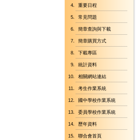
重要日程
常見問題
簡章查詢與下載
簡章購買方式
下載專區
統計資料
相關網站連結
考生作業系統
國中學校作業系統
委員學校作業系統
歷年資料
聯合會首頁