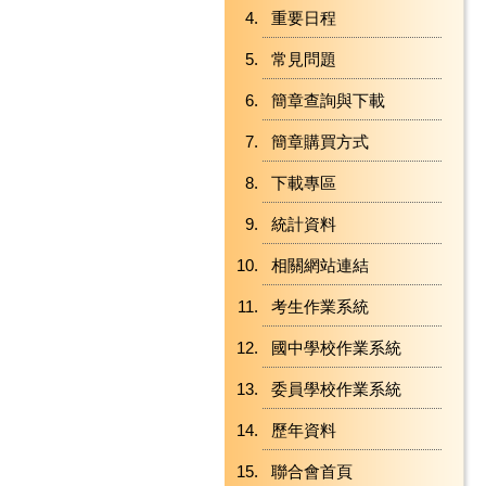
重要日程
常見問題
簡章查詢與下載
簡章購買方式
下載專區
統計資料
相關網站連結
考生作業系統
國中學校作業系統
委員學校作業系統
歷年資料
聯合會首頁